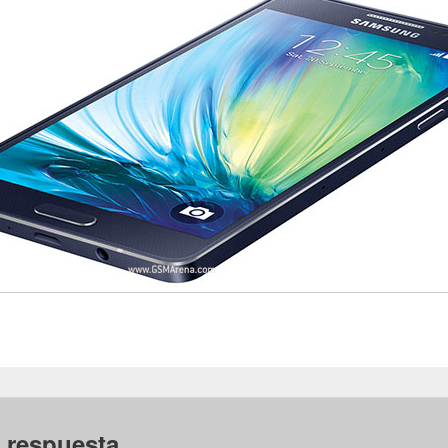
 respuesta