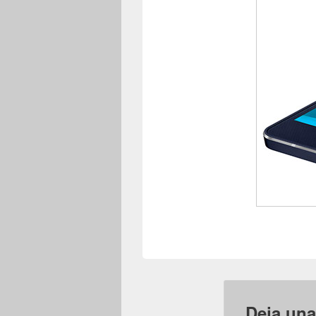
Deja una