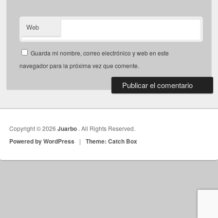
Web
Guarda mi nombre, correo electrónico y web en este
navegador para la próxima vez que comente.
Copyright © 2026
Juarbo
. All Rights Reserved.
Powered by WordPress
|
Theme: Catch Box