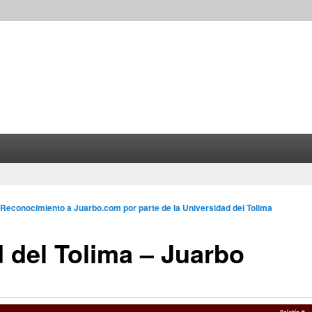
Reconocimiento a Juarbo.com por parte de la Universidad del Tolima
 del Tolima – Juarbo