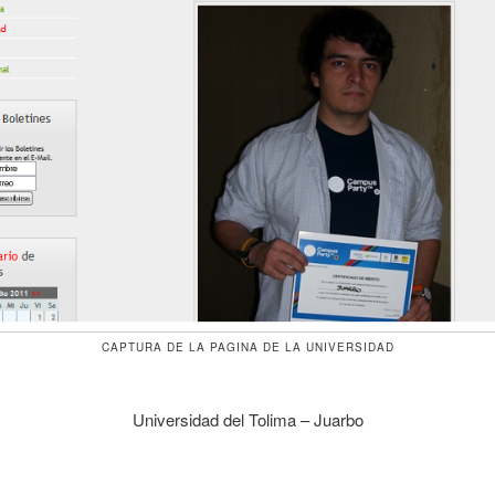
CAPTURA DE LA PAGINA DE LA UNIVERSIDAD
Universidad del Tolima – Juarbo