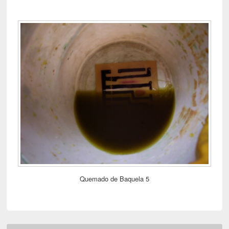
Quemado de Baquela 5