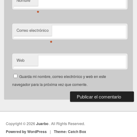
Nombre
*
Correo electrónico
*
Web
Guarda mi nombre, correo electrónico y web en este
navegador para la próxima vez que comente.
Copyright © 2026
Juarbo
. All Rights Reserved.
Powered by WordPress
|
Theme: Catch Box