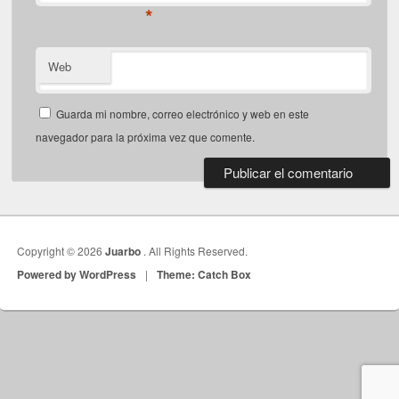
*
Web
Guarda mi nombre, correo electrónico y web en este
navegador para la próxima vez que comente.
Copyright © 2026
Juarbo
. All Rights Reserved.
Powered by WordPress
|
Theme: Catch Box