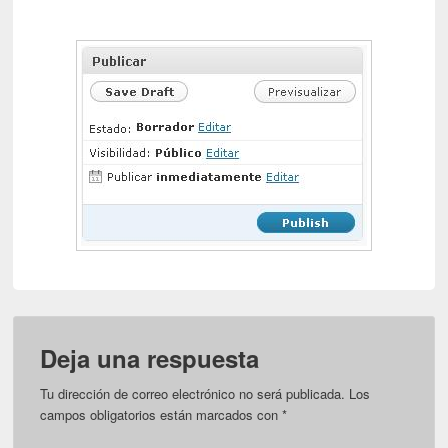
Deja una respuesta
Tu dirección de correo electrónico no será publicada.
Los
campos obligatorios están marcados con
*