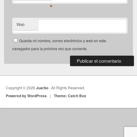
*
Web
Guarda mi nombre, correo electrónico y web en este
navegador para la próxima vez que comente.
Copyright © 2026
Juarbo
. All Rights Reserved.
Powered by WordPress
|
Theme: Catch Box