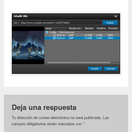
Deja una respuesta
Tu dirección de correo electrónico no será publicada.
Los
campos obligatorios están marcados con
*