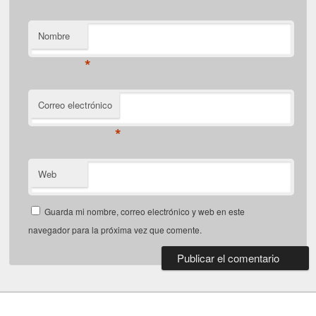
Nombre
*
Correo electrónico
*
Web
Guarda mi nombre, correo electrónico y web en este
navegador para la próxima vez que comente.