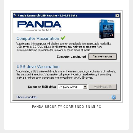
PANDA SECURITY CORRIENDO EN MI PC