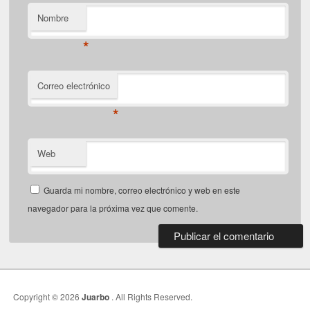
Nombre
*
Correo electrónico
*
Web
Guarda mi nombre, correo electrónico y web en este
navegador para la próxima vez que comente.
Copyright © 2026
Juarbo
. All Rights Reserved.