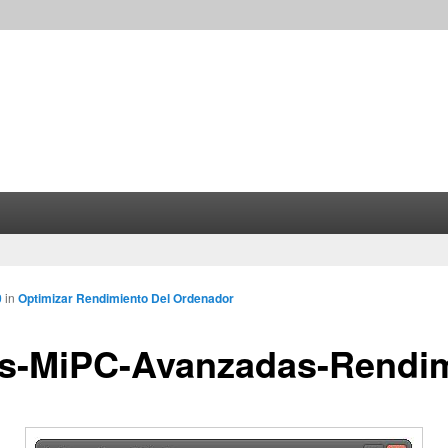
0
in
Optimizar Rendimiento Del Ordenador
s-MiPC-Avanzadas-Rendi