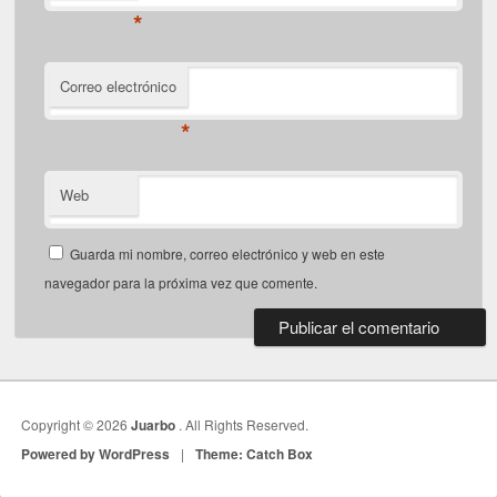
*
Correo electrónico
*
Web
Guarda mi nombre, correo electrónico y web en este
navegador para la próxima vez que comente.
Copyright © 2026
Juarbo
. All Rights Reserved.
Powered by WordPress
|
Theme: Catch Box