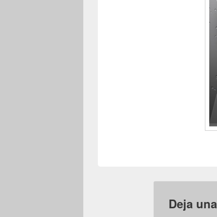
Deja una