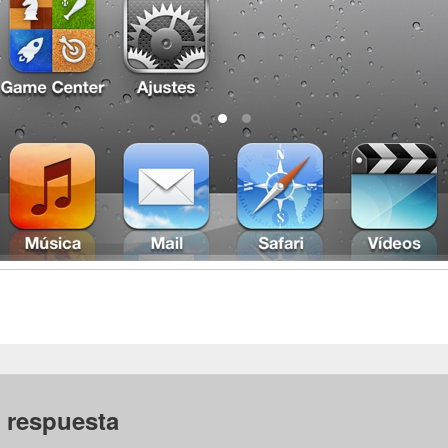
 respuesta