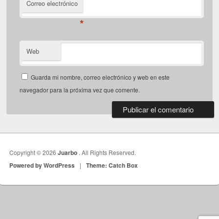
Correo electrónico
*
Web
Guarda mi nombre, correo electrónico y web en este
navegador para la próxima vez que comente.
Copyright © 2026
Juarbo
. All Rights Reserved.
Powered by WordPress
|
Theme: Catch Box