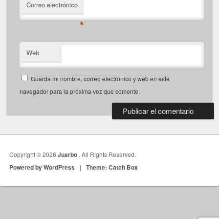
Correo electrónico
*
Web
Guarda mi nombre, correo electrónico y web en este
navegador para la próxima vez que comente.
Copyright © 2026
Juarbo
. All Rights Reserved.
Powered by WordPress
|
Theme: Catch Box