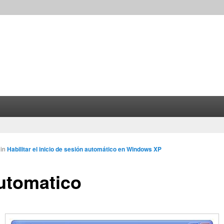
in
Habilitar el inicio de sesión automático en Windows XP
utomatico