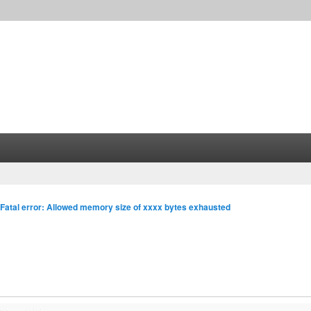
Fatal error: Allowed memory size of xxxx bytes exhausted