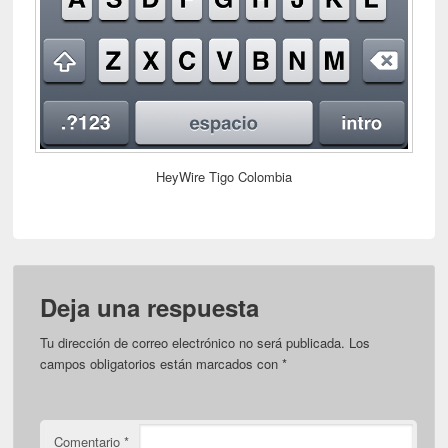
HeyWire Tigo Colombia
Deja una respuesta
Tu dirección de correo electrónico no será publicada.
Los
campos obligatorios están marcados con
*
Comentario
*