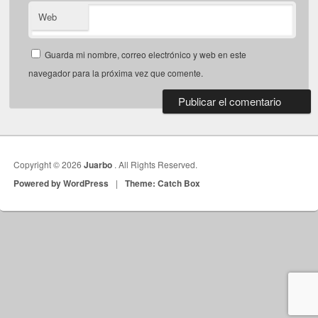
Web
Guarda mi nombre, correo electrónico y web en este
navegador para la próxima vez que comente.
Copyright © 2026
Juarbo
. All Rights Reserved.
Powered by WordPress
|
Theme: Catch Box