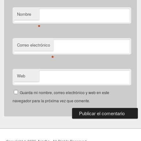
Nombre
*
Correo electrónico
*
Web
Guarda mi nombre, correo electrónico y web en este
navegador para la próxima vez que comente.