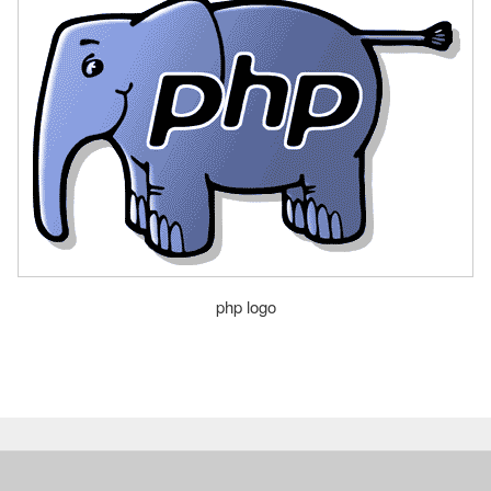
php logo