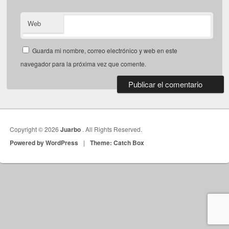
Web
Guarda mi nombre, correo electrónico y web en este
navegador para la próxima vez que comente.
Copyright © 2026
Juarbo
. All Rights Reserved.
Powered by WordPress
|
Theme: Catch Box