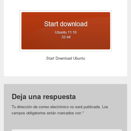
Start Download Ubuntu
Deja una respuesta
Tu dirección de correo electrónico no será publicada.
Los
campos obligatorios están marcados con
*