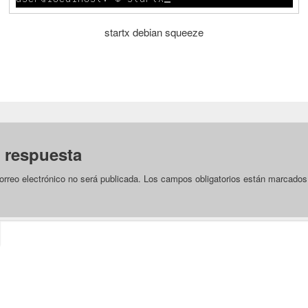
startx debian squeeze
 respuesta
orreo electrónico no será publicada.
Los campos obligatorios están marcado