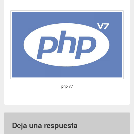
php v7
Deja una respuesta