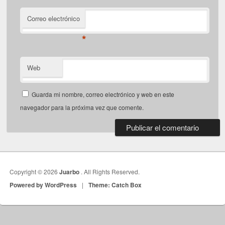
Correo electrónico
*
Web
Guarda mi nombre, correo electrónico y web en este
navegador para la próxima vez que comente.
Copyright © 2026
Juarbo
. All Rights Reserved.
Powered by WordPress
|
Theme: Catch Box