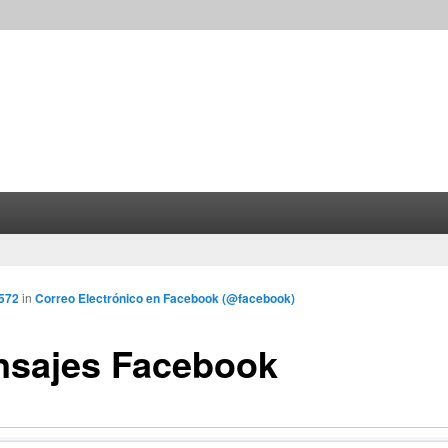
 572
in
Correo Electrónico en Facebook (@facebook)
sajes Facebook