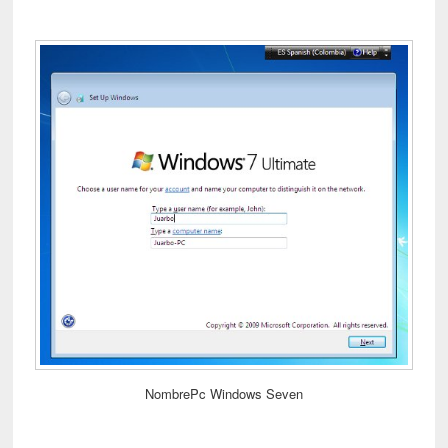
NombrePc Windows Seven