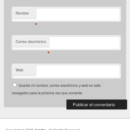
Nombre
*
Correo electrónico
*
Web
Guarda mi nombre, correo electrónico y web en este
navegador para la próxima vez que comente.
Copyright © 2026
. All Rights Reserved.