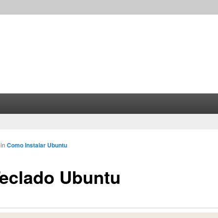
in
Como Instalar Ubuntu
Teclado Ubuntu