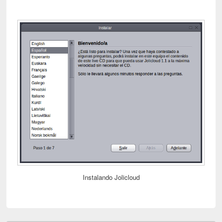
Instalando Jolicloud