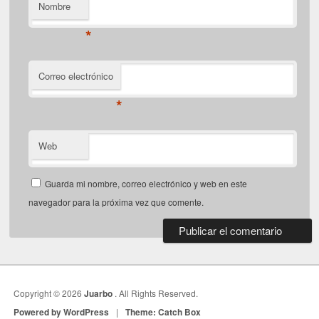
Nombre
*
Correo electrónico
*
Web
Guarda mi nombre, correo electrónico y web en este
navegador para la próxima vez que comente.
Copyright © 2026
Juarbo
. All Rights Reserved.
Powered by WordPress
|
Theme: Catch Box