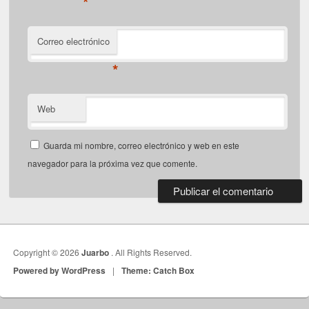
*
Correo electrónico
*
Web
Guarda mi nombre, correo electrónico y web en este
navegador para la próxima vez que comente.
Copyright © 2026
Juarbo
. All Rights Reserved.
Powered by WordPress
|
Theme: Catch Box