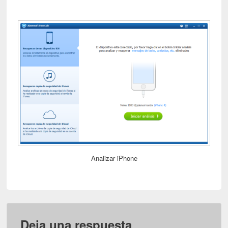
Analizar iPhone
Deja una respuesta