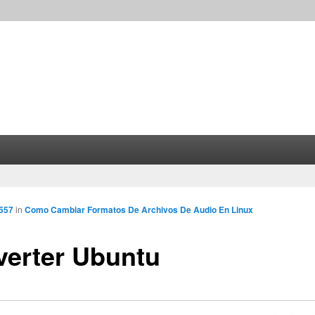
 557
in
Como Cambiar Formatos De Archivos De Audio En Linux
erter Ubuntu