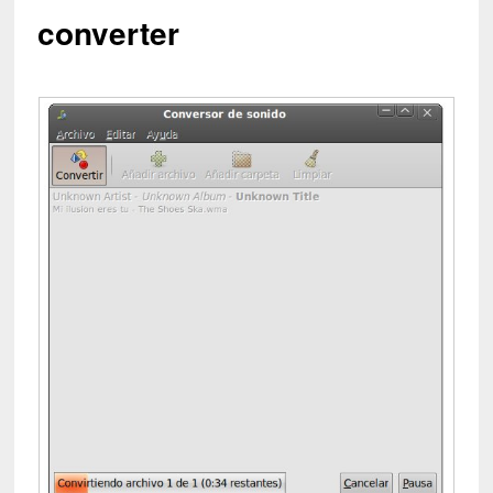
converter