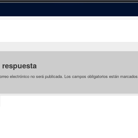
 respuesta
orreo electrónico no será publicada.
Los campos obligatorios están marcado