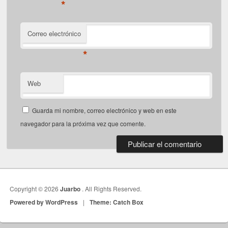
*
Correo electrónico
*
Web
Guarda mi nombre, correo electrónico y web en este
navegador para la próxima vez que comente.
Copyright © 2026
Juarbo
. All Rights Reserved.
Powered by WordPress
|
Theme: Catch Box