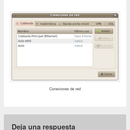
Conexiones de red
Deja una respuesta