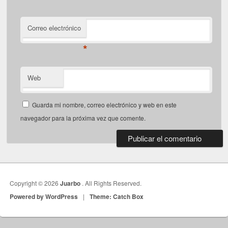
Correo electrónico
*
Web
Guarda mi nombre, correo electrónico y web en este
navegador para la próxima vez que comente.
Copyright © 2026
Juarbo
. All Rights Reserved.
Powered by WordPress
|
Theme: Catch Box