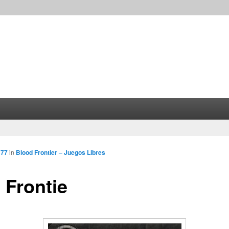
 77
in
Blood Frontier – Juegos Libres
 Frontie