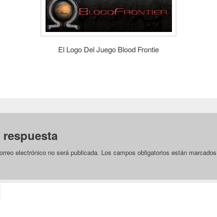
El Logo Del Juego Blood Frontie
 respuesta
orreo electrónico no será publicada.
Los campos obligatorios están marcado