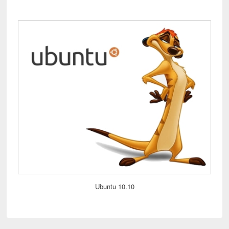
Ubuntu 10.10