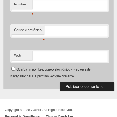
Nombre
*
Correo electrónico
*
Web
Guarda mi nombre, correo electrónico y web en este
navegador para la próxima vez que comente.
Copyright © 2026
Juarbo
. All Rights Reserved.
Powered by WordPress
|
Theme: Catch Box